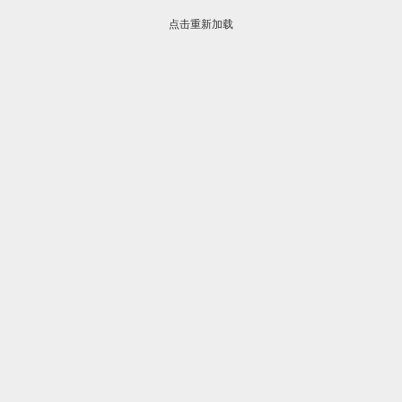
点击重新加载