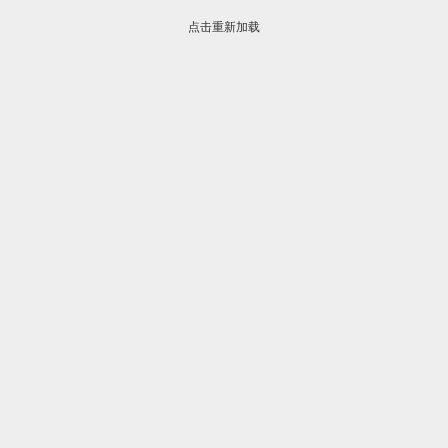
点击重新加载