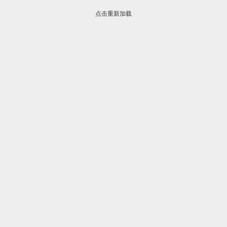
点击重新加载