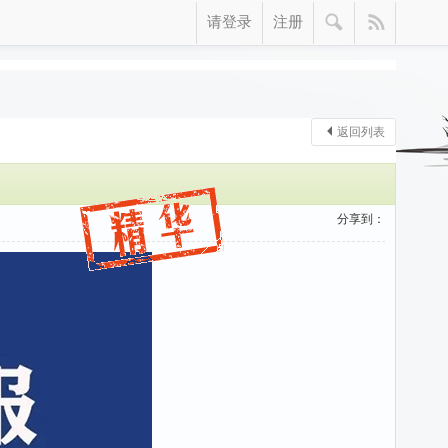
请登录
注册
返回列表
分享到：