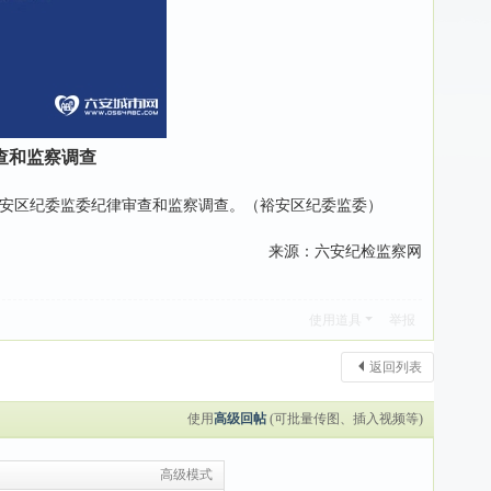
查和监察调查
安区纪委监委纪律审查和监察调查。（裕安区纪委监委）
来源：六安纪检监察网
使用道具
举报
返回列表
使用
高级回帖
(可批量传图、插入视频等)
高级模式