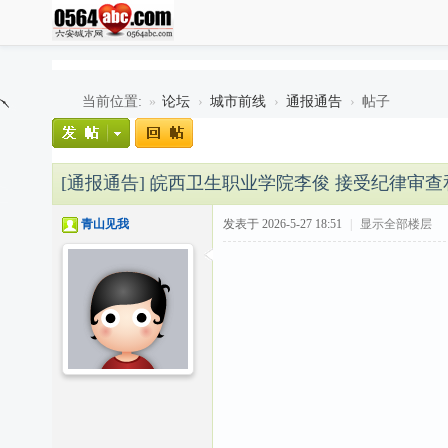
当前位置:
»
论坛
›
城市前线
›
通报通告
›
帖子
[通报通告]
皖西卫生职业学院李俊 接受纪律审查
青山见我
发表于 2026-5-27 18:51
|
显示全部楼层