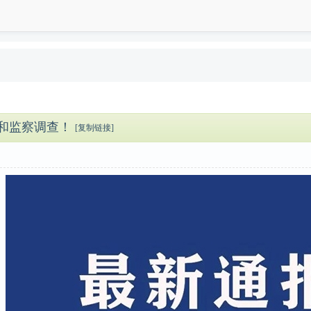
和监察调查！
[复制链接]