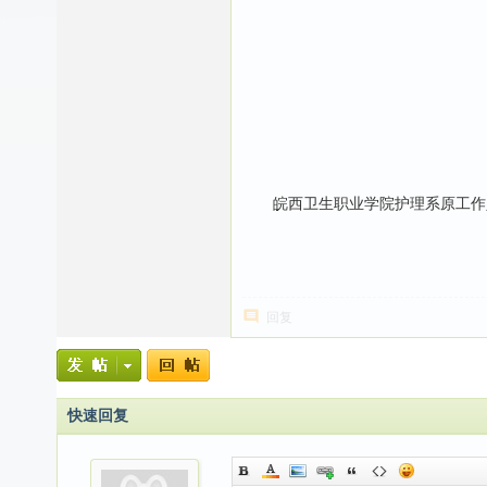
皖西卫生职业学院护理系原工作人
回复
快速回复