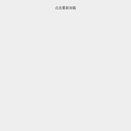
点击重新加载