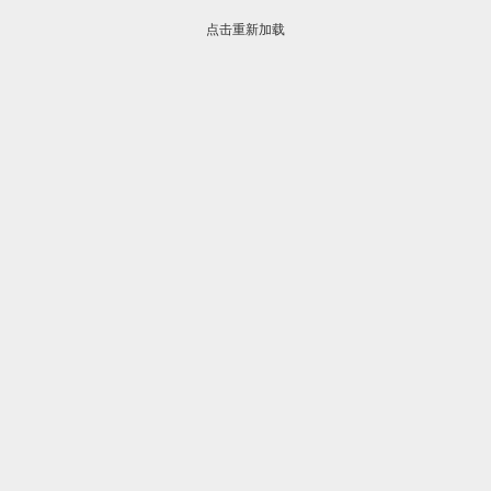
点击重新加载