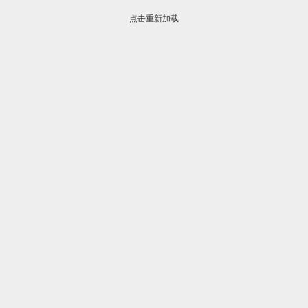
点击重新加载