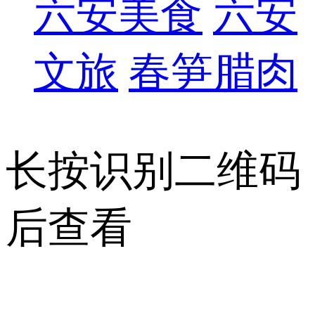
六安美食
六安
文旅
春笋腊肉
长按识别二维码
后查看