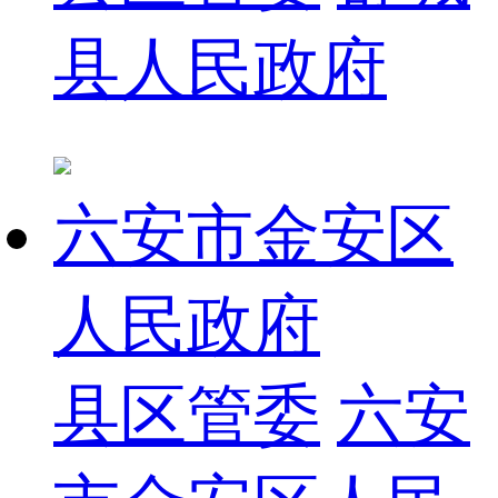
县人民政府
六安市金安区
人民政府
县区管委
六安