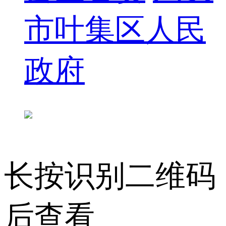
市叶集区人民
政府
长按识别二维码
后查看