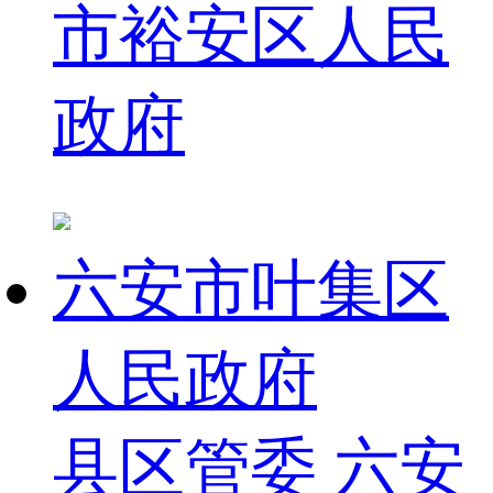
市裕安区人民
政府
六安市叶集区
人民政府
县区管委
六安