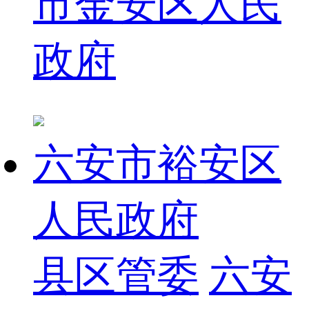
市金安区人民
政府
六安市裕安区
人民政府
县区管委
六安