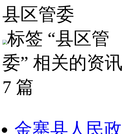
县区管委
标签 “县区管
委” 相关的资讯
7 篇
金寨县人民政