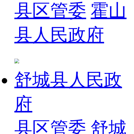
县区管委
霍山
县人民政府
舒城县人民政
府
县区管委
舒城