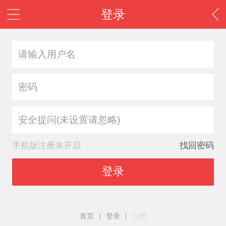
登录
安全提问(未设置请忽略)
手机版注册未开启
找回密码
登录
首页
|
登录
|
注册