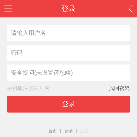
登录
安全提问(未设置请忽略)
手机版注册未开启
找回密码
登录
首页
|
登录
|
注册