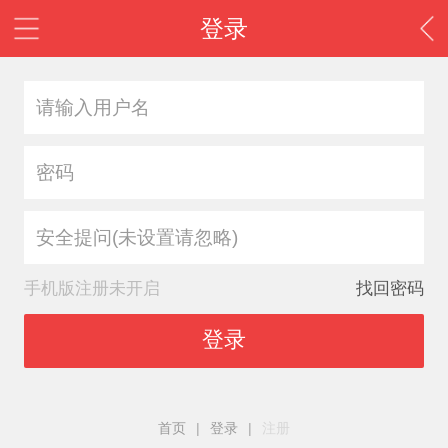
登录
安全提问(未设置请忽略)
手机版注册未开启
找回密码
登录
首页
|
登录
|
注册