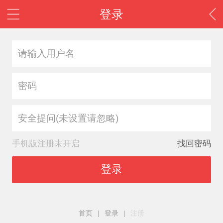
登录
安全提问(未设置请忽略)
手机版注册未开启
找回密码
登录
首页
|
登录
|
注册