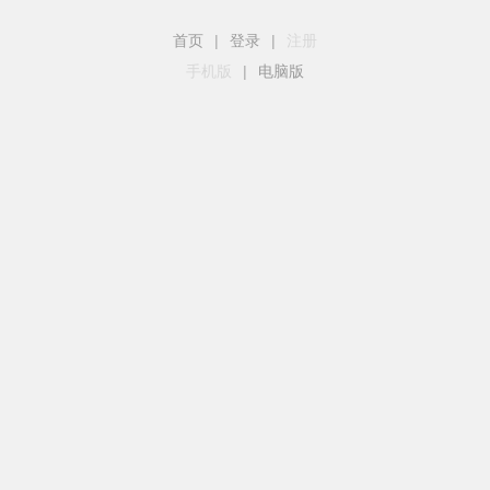
首页
|
登录
|
注册
手机版
|
电脑版