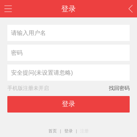
登录
安全提问(未设置请忽略)
手机版注册未开启
找回密码
登录
首页
|
登录
|
注册